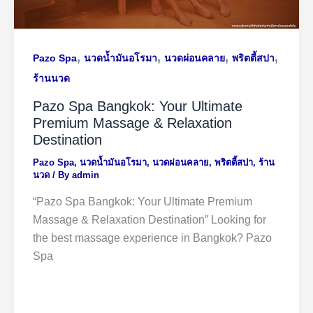
,
,
,
,
Pazo Spa
นวดน้ำมันอโรมา
นวดผ่อนคลาย
พริตตี้สปา
ร้านนวด
Pazo Spa Bangkok: Your Ultimate
Premium Massage & Relaxation
Destination
Pazo Spa
,
นวดน้ำมันอโรมา
,
นวดผ่อนคลาย
,
พริตตี้สปา
,
ร้าน
นวด
/ By
admin
“Pazo Spa Bangkok: Your Ultimate Premium
Massage & Relaxation Destination” Looking for
the best massage experience in Bangkok? Pazo
Spa