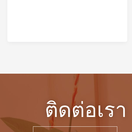
ติดต่อเรา