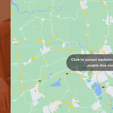
Click to accept marketi
enable this co