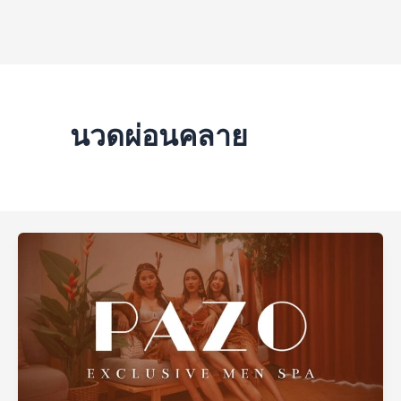
นวดผ่อนคลาย