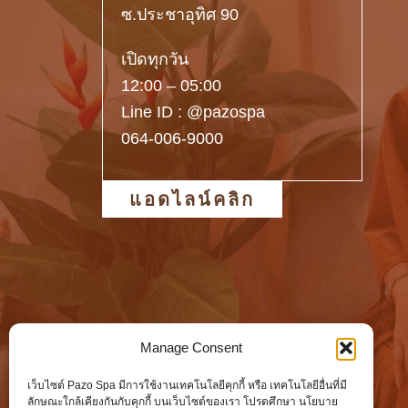
ซ.ประชาอุทิศ 90
เปิดทุกวัน
12:00 – 05:00
Line ID : @pazospa
064-006-9000
แอดไลน์คลิก
Manage Consent
เว็บไซต์ Pazo Spa มีการใช้งานเทคโนโลยีคุกกี้ หรือ เทคโนโลยีอื่นที่มี
ลักษณะใกล้เคียงกันกับคุกกี้ บนเว็บไซต์ของเรา โปรดศึกษา นโยบาย