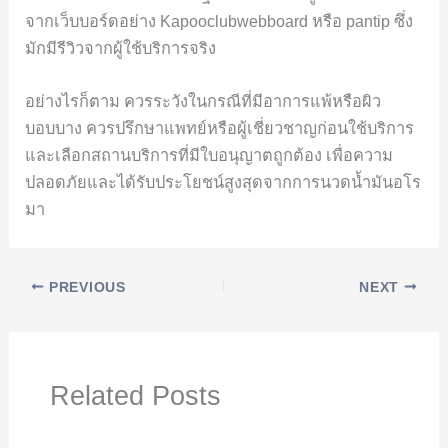
จากเว็บบอร์ดอย่าง Kapooclubwebboard หรือ pantip ซึ่ง
มักมีรีวิวจากผู้ใช้บริการจริง
อย่างไรก็ตาม ควรระวังในกรณีที่มีอาการแพ้หรือผิว
บอบบาง ควรปรึกษาแพทย์หรือผู้เชี่ยวชาญก่อนใช้บริการ
และเลือกสถานบริการที่มีใบอนุญาตถูกต้อง เพื่อความ
ปลอดภัยและได้รับประโยชน์สูงสุดจากการนวดน้ำมันอโร
มา
PREVIOUS
NEXT
Related Posts