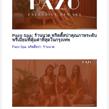
Pazo Spa: ร้านนวด พริตตี้สปาคุณภาพระดับ
พรีเมียมที่คุ้มค่าที่สุดในกรุงเทพ
Pazo Spa
,
พริตตี้สปา
,
ร้านนวด