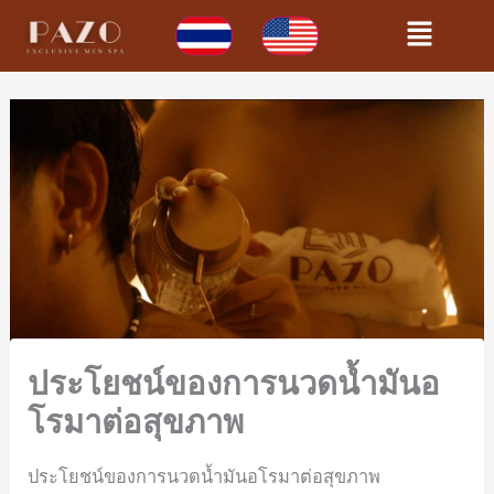
Skip
Flyout
to
content
Menu
ประโยชน์ของการนวดน้ำมันอ
โรมาต่อสุขภาพ
ประโยชน์ของการนวดน้ำมันอโรมาต่อสุขภาพ